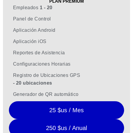
PLAN PREMIUM
Empleados
1 - 20
Panel de Control
Aplicación Android
Aplicación iOS
Reportes de Asistencia
Configuraciones Horarias
Registro de Ubicaciones GPS
- 20 ubicaciones
Generador de QR automático
25 $us / Mes
250 $us / Anual