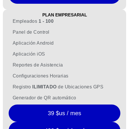
PLAN EMPRESARIAL
Empleados
1 - 100
Panel de Control
Aplicación Android
Aplicación iOS
Reportes de Asistencia
Configuraciones Horarias
Registro
ILIMITADO
de Ubicaciones GPS
Generador de QR automático
39 $us / mes