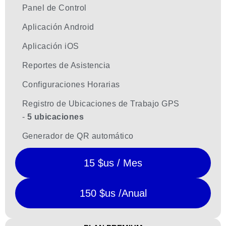
Panel de Control
Aplicación Android
Aplicación iOS
Reportes de Asistencia
Configuraciones Horarias
Registro de Ubicaciones de Trabajo GPS
-
5 ubicaciones
Generador de QR automático
15 $us / Mes
150 $us /Anual