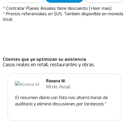
* Contratar Planes Anuales tiene descuento (+leer mas)
* Precios referenciales en $US. También disponible en moneda
local.
Clientes que ya optimizan su asistencia
Casos reales en retail, restaurantes y obras.
Roxana M.
RR.HH. Retail
El resumen diario con foto nos ahorró horas de
auditoría y eliminó discusiones por tardanzas.”