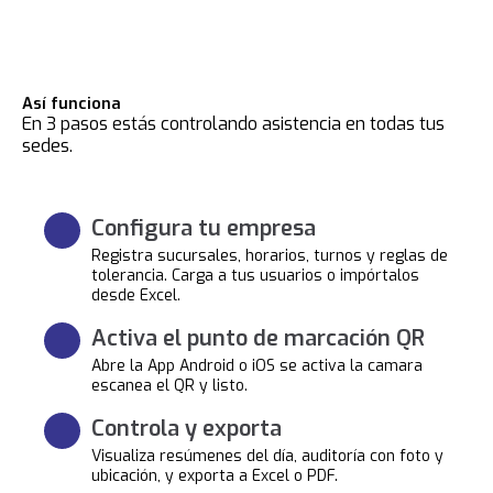
Así funciona
En 3 pasos estás controlando asistencia en todas tus
sedes.
Configura tu empresa
Registra sucursales, horarios, turnos y reglas de
tolerancia. Carga a tus usuarios o impórtalos
desde Excel.
Activa el punto de marcación QR
Abre la App Android o iOS se activa la camara
escanea el QR y listo.
Controla y exporta
Visualiza resúmenes del día, auditoría con foto y
ubicación, y exporta a Excel o PDF.