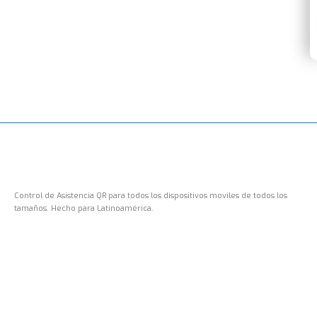
Control de Asistencia QR para todos los dispositivos moviles de todos los
tamaños. Hecho para Latinoamérica.