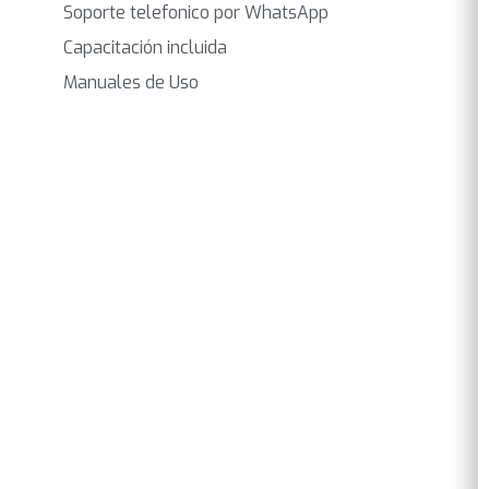
Soporte telefonico por WhatsApp
Capacitación incluida
Manuales de Uso