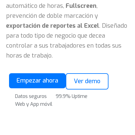
automático de horas,
Fullscreen
,
prevención de doble marcación y
exportación de reportes al Excel
. Diseñado
para todo tipo de negocio que decea
controlar a sus trabajadores en todas sus
horas de trabajo.
Empezar ahora
Ver demo
Datos seguros
99.9% Uptime
Web y App móvil