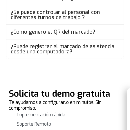
¿Se puede controlar al personal con
diferentes turnos de trabajo ?
¿Como genero el QR del marcado?
¿Puede registrar el marcado de asistencia
desde una computadora?
Solicita tu demo gratuita
Te ayudamos a configurarlo en minutos. Sin
compromiso.
Implementación rápida
Soporte Remoto