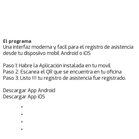
El programa
Una interfaz moderna y facil para el registro de asistencia
desde tu disposiivo mobil Android o iOS
Paso 1: Habre la Aplicación instalada en tu movil
Paso 2: Escanea el QR que se encuentra en tu oficina
Paso 3: Listo !!! tu registro de asistencia fue registrado.
Descargar App Android
Descargar App iOS