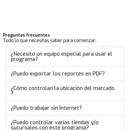
Preguntas frecuentes
Todo lo que necesitas saber para comenzar.
¿Necesito un equipo especial para usar el
programa?
¿Puedo exportar los reportes en PDF?
¿Cómo controlan la ubicación del marcado
?
¿Puedo trabajar sin Internet?
¿Puedo controlar varias tiendas y/o
sucursales con este programa?